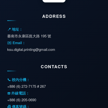
ADDRESS
📍 地址：
臺南市永康區崑大路 195 號
✉️ Email：
ksu.digital.printing@gmail.com
CONTACTS
📞 校內分機：
+886 (6) 272-7175 # 267
☎️ 外線電話：
+886 (6) 205-0690
📠 傳真號碼：