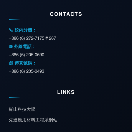
CONTACTS
📞 校內分機：
+886 (6) 272-7175 # 267
☎️ 外線電話：
+886 (6) 205-0690
📠 傳真號碼：
+886 (6) 205-0493
LINKS
崑山科技大學
先進應用材料工程系網站