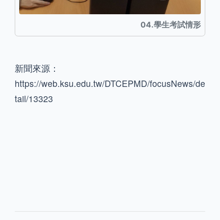
04.學生考試情形
新聞來源：
https://web.ksu.edu.tw/DTCEPMD/focusNews/de
tail/13323