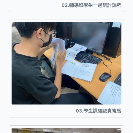
02.輔導班學生一起研討課程
03.學生課後認真複習