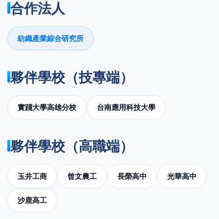
合作法人
紡織產業綜合研究所
夥伴學校（技專端）
實踐大學高雄分校
台南應用科技大學
夥伴學校（高職端）
玉井工商
曾文農工
長榮高中
光華高中
沙鹿高工