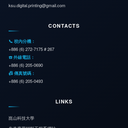
ksu.digital.printing@gmail.com
CONTACTS
📞 校內分機：
+886 (6) 272-7175 # 267
☎️ 外線電話：
+886 (6) 205-0690
📠 傳真號碼：
+886 (6) 205-0493
LINKS
崑山科技大學