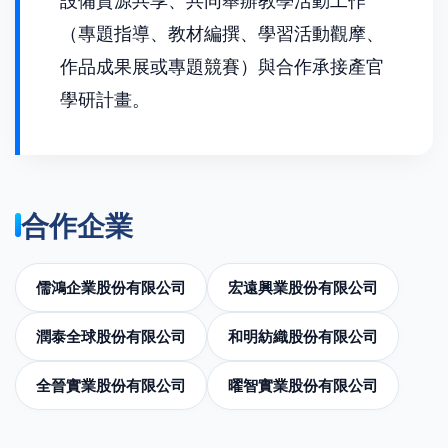
（專題指導、教材編撰、學習活動觀摩、
作品成果展或專題競賽）與合作承接產官
學研計畫。
合作企業
儒鴻企業股份有限公司
宏遠興業股份有限公司
潤泰全球股份有限公司
和明紡織股份有限公司
全晉實業股份有限公司
曜智實業股份有限公司