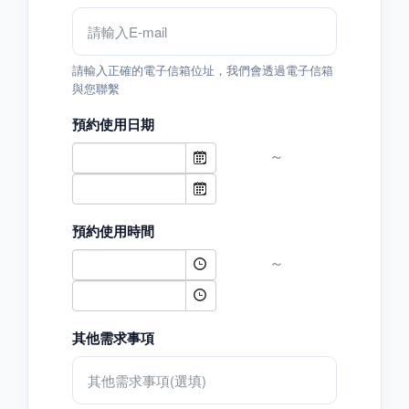
請輸入正確的電子信箱位址，我們會透過電子信箱
與您聯繫
預約使用日期
～
預約使用時間
～
其他需求事項