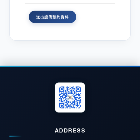
ADDRESS