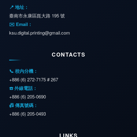
📍 地址：
臺南市永康區崑大路 195 號
✉️ Email：
ksu.digital.printing@gmail.com
CONTACTS
📞 校內分機：
+886 (6) 272-7175 # 267
☎️ 外線電話：
+886 (6) 205-0690
📠 傳真號碼：
+886 (6) 205-0493
LINKS