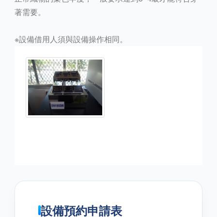
著需要。
※設備借用人須與設備操作相同。
設備預約申請表