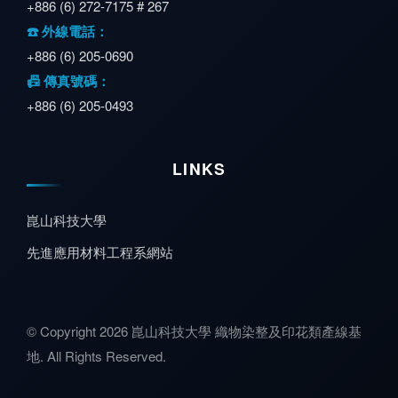
+886 (6) 272-7175 # 267
☎️ 外線電話：
+886 (6) 205-0690
📠 傳真號碼：
+886 (6) 205-0493
LINKS
崑山科技大學
先進應用材料工程系網站
© Copyright 2026 崑山科技大學 織物染整及印花類產線基
地. All Rights Reserved.