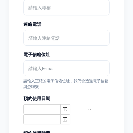
連絡電話
電子信箱位址
請輸入正確的電子信箱位址，我們會透過電子信箱
與您聯繫
預約使用日期
～
預約使用時間