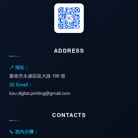
ADDRESS
📍 地址：
臺南市永康區崑大路 195 號
✉️ Email：
ksu.digital.printing@gmail.com
CONTACTS
📞 校內分機：