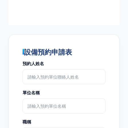
設備預約申請表
預約人姓名
單位名稱
職稱