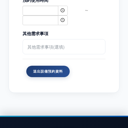
～
其他需求事項