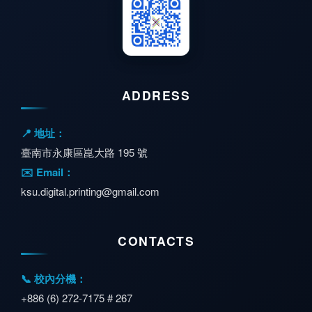
ADDRESS
📍 地址：
臺南市永康區崑大路 195 號
✉️ Email：
ksu.digital.printing@gmail.com
CONTACTS
📞 校內分機：
+886 (6) 272-7175 # 267